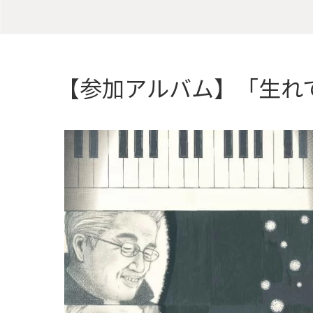
【参加アルバム】「生れ