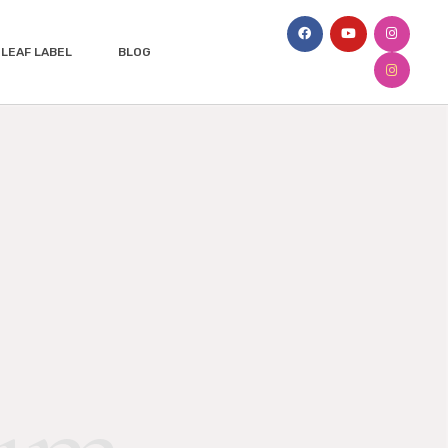
LEAF LABEL
BLOG