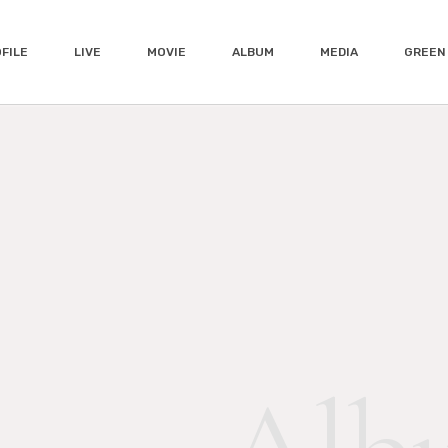
FILE
LIVE
MOVIE
ALBUM
MEDIA
GREEN 