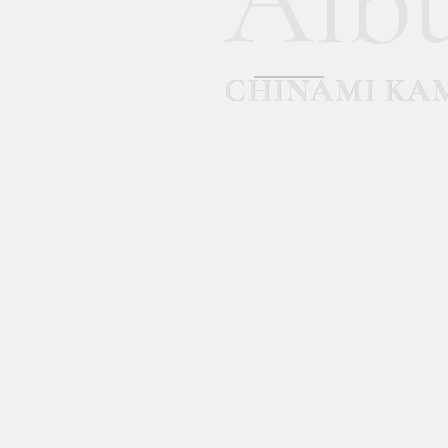
Alb
CHINAMI KAM